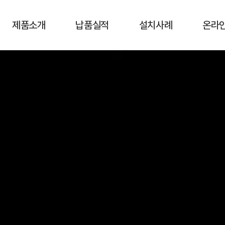
제품소개
납품실적
설치사례
온라